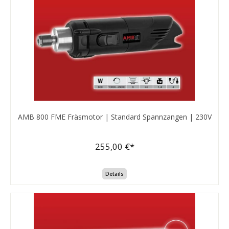
AMB 800 FME Fräsmotor | Standard Spannzangen | 230V
255,00 €*
Details