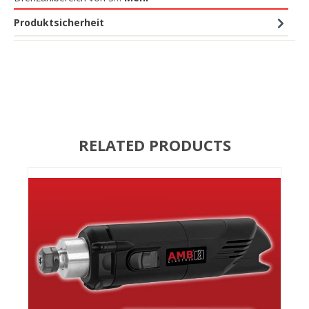
Produktsicherheit
RELATED PRODUCTS