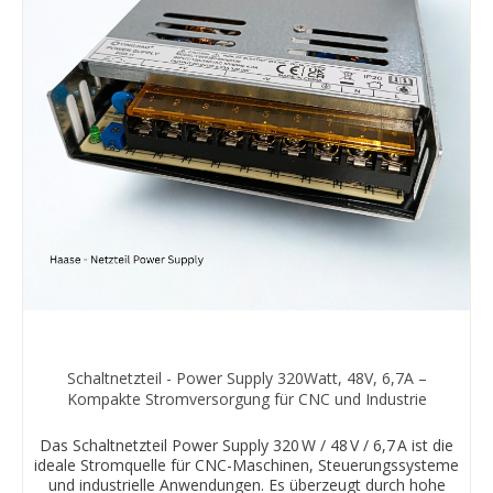
Schaltnetzteil - Power Supply 320Watt, 48V, 6,7A –
Kompakte Stromversorgung für CNC und Industrie
Das Schaltnetzteil Power Supply 320 W / 48 V / 6,7 A ist die
ideale Stromquelle für CNC-Maschinen, Steuerungssysteme
und industrielle Anwendungen. Es überzeugt durch hohe