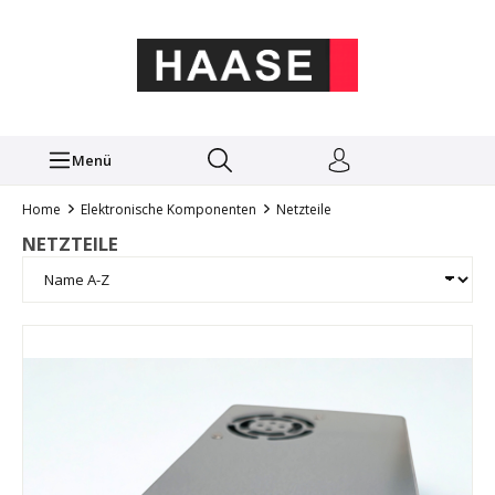
Menü
Home
Elektronische Komponenten
Netzteile
NETZTEILE