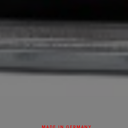
MADE IN GERMANY