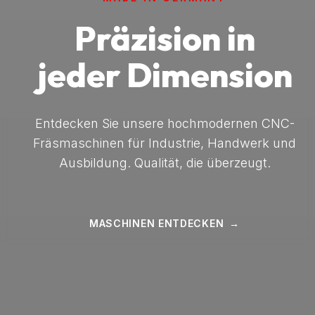
Präzision in
jeder Dimension
Entdecken Sie unsere hochmodernen CNC-
Fräsmaschinen für Industrie, Handwerk und
Ausbildung. Qualität, die überzeugt.
MASCHINEN ENTDECKEN
→