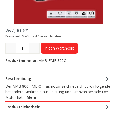
267,90 €*
Preise inkl. MwSt. zzgl. Versandkosten
In den Warenkorb
Produktnummer:
AMB-FME-800Q
Beschreibung
Der AMB 800 FME-Q Fräsmotor zeichnet sich durch folgende
besondere Merkmale aus:Leistung und Drehzahlbereich: Der
Motor hat…
Mehr
Produktsicherheit