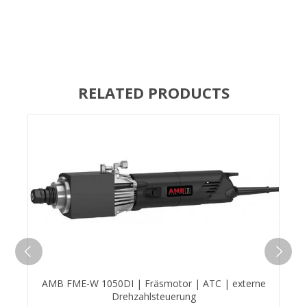
RELATED PRODUCTS
AMB FME-W 1050DI | Fräsmotor | ATC | externe
Drehzahlsteuerung