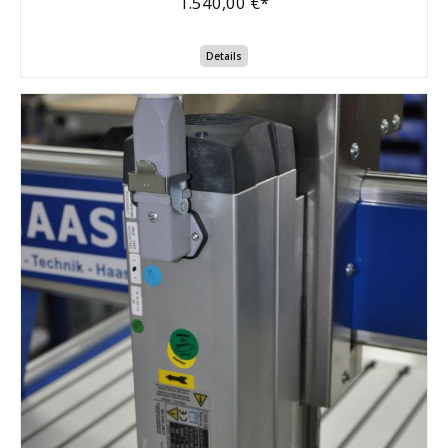
1.540,00 €*
Details