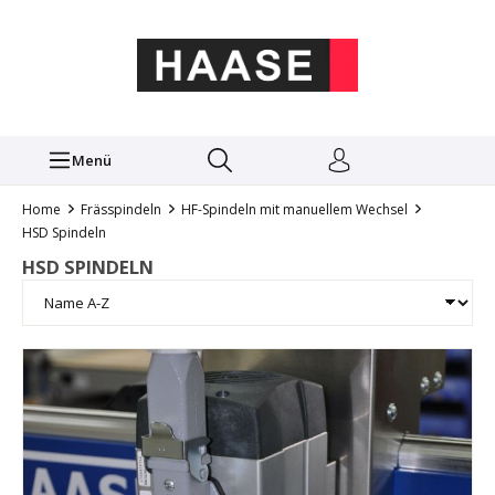
Menü
Home
Frässpindeln
HF-Spindeln mit manuellem Wechsel
HSD Spindeln
HSD SPINDELN