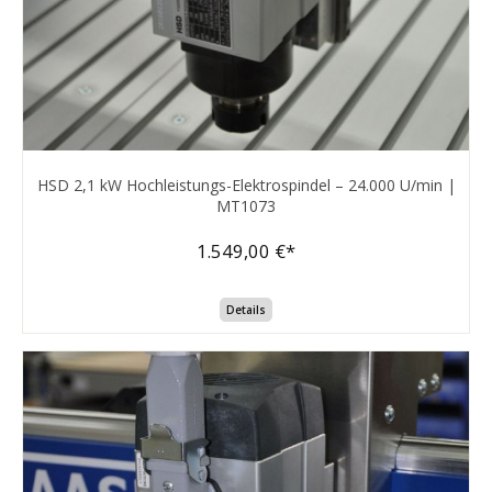
HSD 2,1 kW Hochleistungs-Elektrospindel – 24.000 U/min |
MT1073
1.549,00 €*
Details