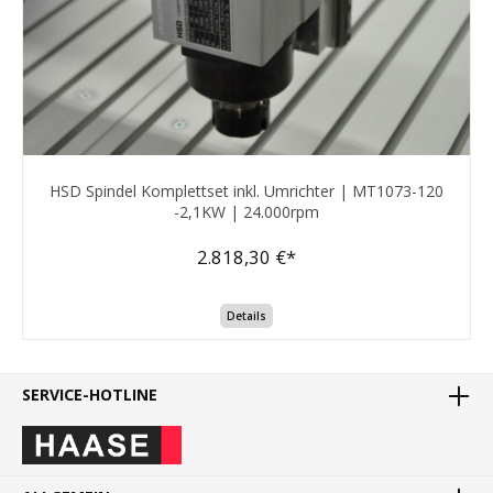
HSD Spindel Komplettset inkl. Umrichter | MT1073-120
-2,1KW | 24.000rpm
2.818,30 €*
Details
SERVICE-HOTLINE