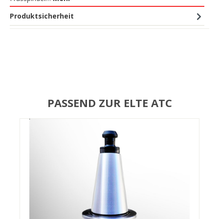
Produktsicherheit
PASSEND ZUR ELTE ATC