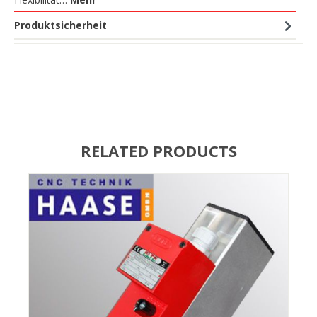
Produktsicherheit
RELATED PRODUCTS