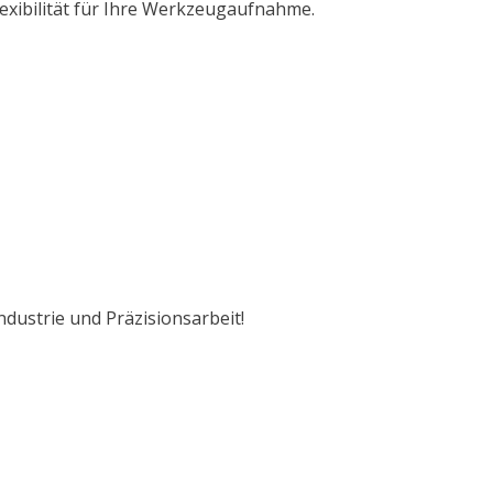
exibilität für Ihre Werkzeugaufnahme.
ustrie und Präzisionsarbeit!