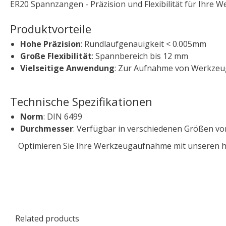
ER20 Spannzangen - Präzision und Flexibilität für Ihre 
Produktvorteile
Hohe Präzision
: Rundlaufgenauigkeit < 0.005mm
Große Flexibilität
: Spannbereich bis 12 mm
Vielseitige Anwendung
: Zur Aufnahme von Werkzeug
Technische Spezifikationen
Norm
: DIN 6499
Durchmesser
: Verfügbar in verschiedenen Größen v
Optimieren Sie Ihre Werkzeugaufnahme mit unseren hoch
Related products