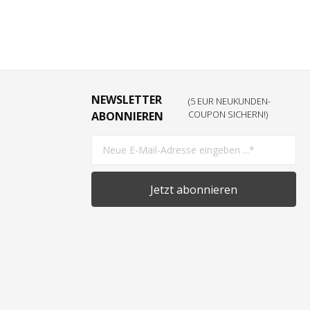
NEWSLETTER
(5 EUR NEUKUNDEN-
COUPON SICHERN!)
ABONNIEREN
Jetzt abonnieren