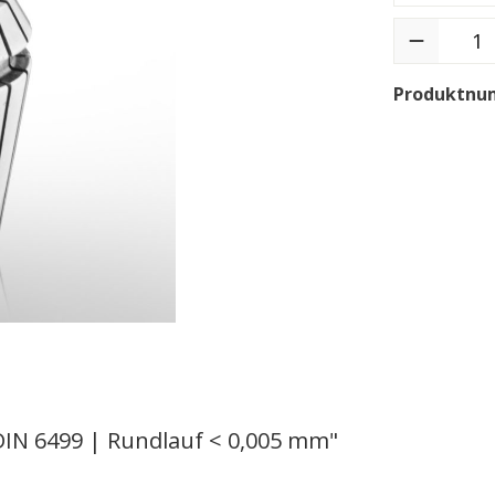
Produktnu
IN 6499 | Rundlauf < 0,005 mm"