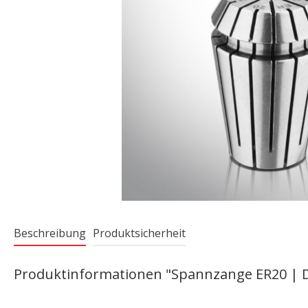
Beschreibung
Produktsicherheit
Produktinformationen "Spannzange ER20 | D