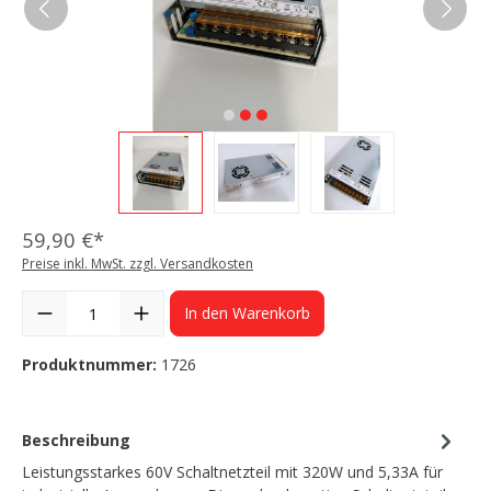
59,90 €*
Preise inkl. MwSt. zzgl. Versandkosten
In den Warenkorb
Produktnummer:
1726
Beschreibung
Leistungsstarkes 60V Schaltnetzteil mit 320W und 5,33A für