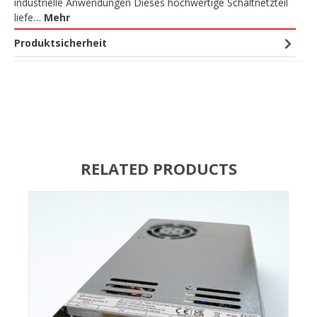
industrielle Anwendungen Dieses hochwertige Schaltnetzteil
liefe…
Mehr
Produktsicherheit
RELATED PRODUCTS