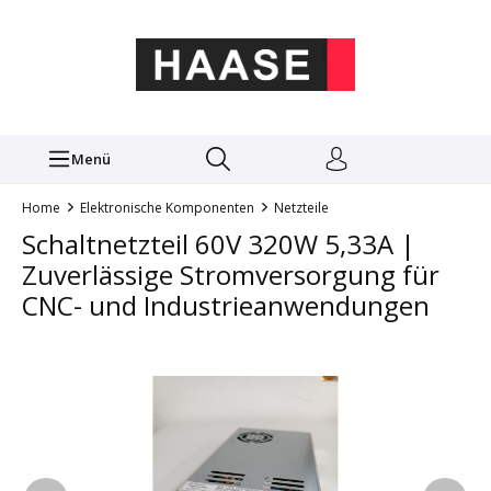
Menü
Home
Elektronische Komponenten
Netzteile
Schaltnetzteil 60V 320W 5,33A |
Zuverlässige Stromversorgung für
CNC- und Industrieanwendungen