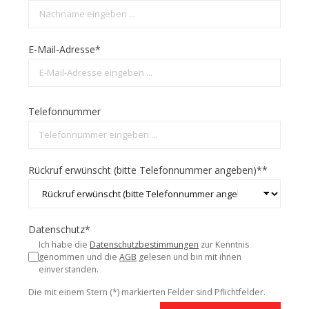
E-Mail-Adresse*
Telefonnummer
Rückruf erwünscht (bitte Telefonnummer angeben)**
Datenschutz*
Ich habe die
Datenschutzbestimmungen
zur Kenntnis
genommen und die
AGB
gelesen und bin mit ihnen
einverstanden.
Die mit einem Stern (*) markierten Felder sind Pflichtfelder.