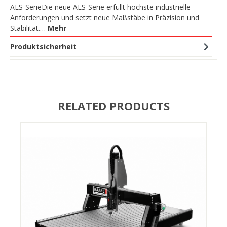
ALS-SerieDie neue ALS-Serie erfüllt höchste industrielle
Anforderungen und setzt neue Maßstäbe in Präzision und
Stabilität.…
Mehr
Produktsicherheit
RELATED PRODUCTS