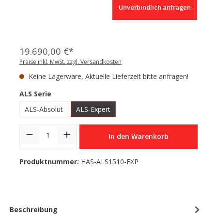
Unverbindlich anfragen
19.690,00 €*
Preise inkl. MwSt. zzgl. Versandkosten
Keine Lagerware, Aktuelle Lieferzeit bitte anfragen!
ALS Serie
ALS-Absolut
ALS-Expert
In den Warenkorb
Produktnummer:
HAS-ALS1510-EXP
Beschreibung