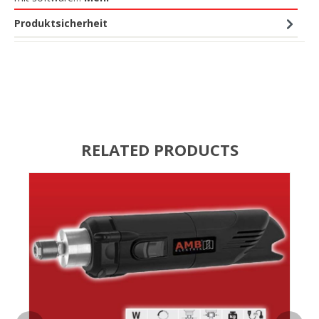
Produktsicherheit
RELATED PRODUCTS