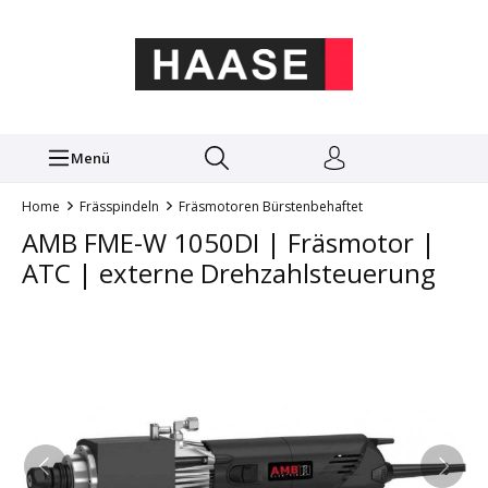
Menü
Home
Frässpindeln
Fräsmotoren Bürstenbehaftet
AMB FME-W 1050DI | Fräsmotor |
ATC | externe Drehzahlsteuerung