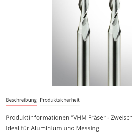
Beschreibung
Produktsicherheit
Produktinformationen "VHM Fräser - Zweischn
Ideal für Aluminium und Messing