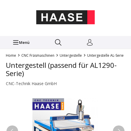
Menü
Home
CNC Fräsmaschinen
Untergestelle
Untergestelle AL-Serie
Untergestell (passend für AL1290-
Serie)
CNC-Technik Haase GmbH