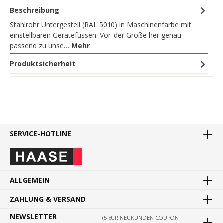
Beschreibung
Stahlrohr Untergestell (RAL 5010) in Maschinenfarbe mit
einstellbaren Gerätefüssen. Von der Größe her genau
passend zu unse…
Mehr
Produktsicherheit
SERVICE-HOTLINE
ALLGEMEIN
ZAHLUNG & VERSAND
NEWSLETTER
(5 EUR NEUKUNDEN-COUPON