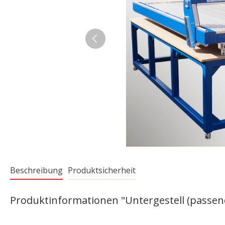
Beschreibung
Produktsicherheit
Produktinformationen "Untergestell (passen