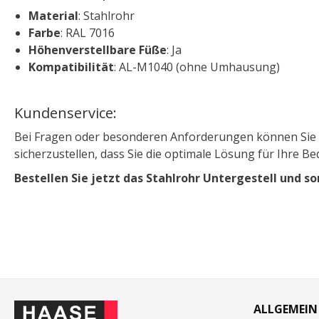
Material
: Stahlrohr
Farbe
: RAL 7016
Höhenverstellbare Füße
: Ja
Kompatibilität
: AL-M1040 (ohne Umhausung)
Kundenservice:
Bei Fragen oder besonderen Anforderungen können Sie s
sicherzustellen, dass Sie die optimale Lösung für Ihre Be
Bestellen Sie jetzt das Stahlrohr Untergestell und s
ALLGEMEIN