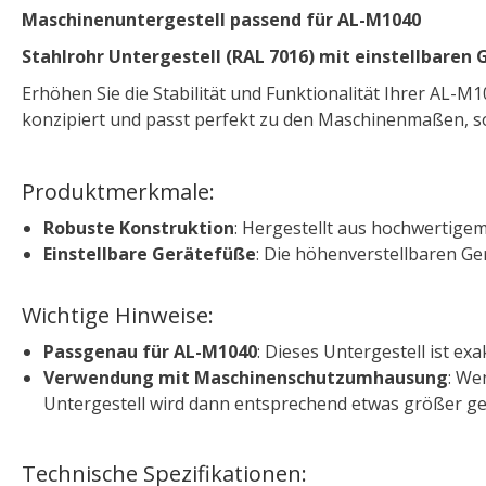
Maschinenuntergestell passend für AL-M1040
Stahlrohr Untergestell (RAL 7016) mit einstellbaren
Erhöhen Sie die Stabilität und Funktionalität Ihrer AL-M
konzipiert und passt perfekt zu den Maschinenmaßen, 
Produktmerkmale:
Robuste Konstruktion
: Hergestellt aus hochwertigem 
Einstellbare Gerätefüße
: Die höhenverstellbaren G
Wichtige Hinweise:
Passgenau für AL-M1040
: Dieses Untergestell ist 
Verwendung mit Maschinenschutzumhausung
: We
Untergestell wird dann entsprechend etwas größer ge
Technische Spezifikationen: