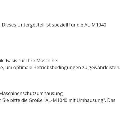
Dieses Untergestell ist speziell für die AL-M1040
le Basis für Ihre Maschine.
ine, um optimale Betriebsbedingungen zu gewährleisten.
ne Maschinenschutzumhausung.
Sie bitte die Größe "AL-M1040 mit Umhausung". Das