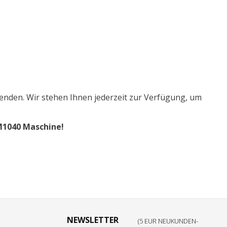
nden. Wir stehen Ihnen jederzeit zur Verfügung, um
-M1040 Maschine!
NEWSLETTER
(5 EUR NEUKUNDEN-