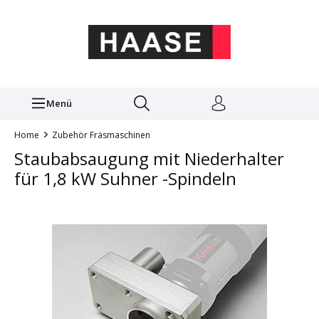
Menü
Home
Zubehör Fräsmaschinen
Staubabsaugung mit Niederhalter
für 1,8 kW Suhner -Spindeln