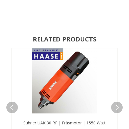
RELATED PRODUCTS
Suhner UAK 30 RF | Fräsmotor | 1550 Watt