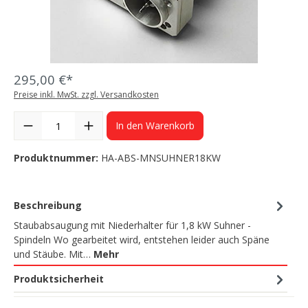
295,00 €*
Preise inkl. MwSt. zzgl. Versandkosten
In den Warenkorb
Produktnummer:
HA-ABS-MNSUHNER18KW
Beschreibung
Staubabsaugung mit Niederhalter für 1,8 kW Suhner -
Spindeln Wo gearbeitet wird, entstehen leider auch Späne
und Stäube. Mit…
Mehr
Produktsicherheit