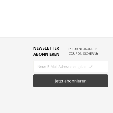
NEWSLETTER
(5 EUR NEUKUNDEN-
COUPON SICHERN!)
ABONNIEREN
Jetzt abonnieren