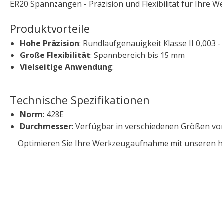
ER20 Spannzangen - Präzision und Flexibilität für Ihre 
Produktvorteile
Hohe Präzision
: Rundlaufgenauigkeit Klasse II 0,003
Große Flexibilität
: Spannbereich bis 15 mm
Vielseitige Anwendung
:
Technische Spezifikationen
Norm
: 428E
Durchmesser
: Verfügbar in verschiedenen Größen v
Optimieren Sie Ihre Werkzeugaufnahme mit unseren hoch