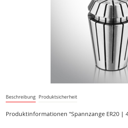
Beschreibung
Produktsicherheit
Produktinformationen "Spannzange ER20 | 42