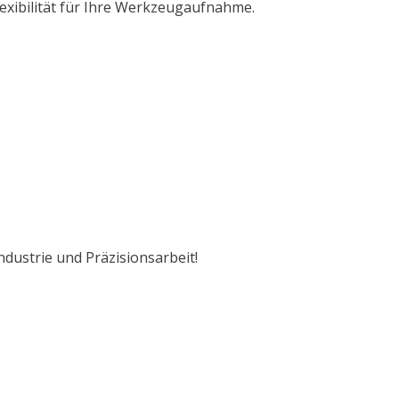
exibilität für Ihre Werkzeugaufnahme.
ustrie und Präzisionsarbeit!