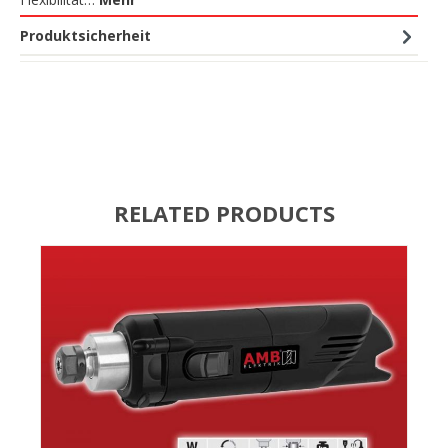
Produktsicherheit
RELATED PRODUCTS