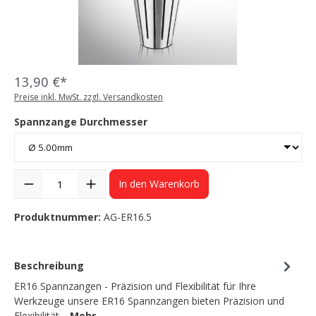
13,90 €*
Preise inkl. MwSt. zzgl. Versandkosten
Spannzange Durchmesser
In den Warenkorb
Produktnummer:
AG-ER16.5
Beschreibung
ER16 Spannzangen - Präzision und Flexibilität für Ihre
Werkzeuge unsere ER16 Spannzangen bieten Präzision und
Flexibilität…
Mehr