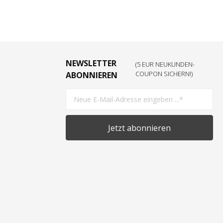
NEWSLETTER
(5 EUR NEUKUNDEN-
COUPON SICHERN!)
ABONNIEREN
Jetzt abonnieren