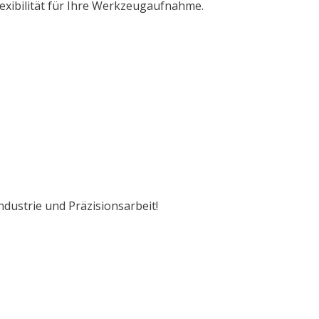
exibilität für Ihre Werkzeugaufnahme.
ustrie und Präzisionsarbeit!