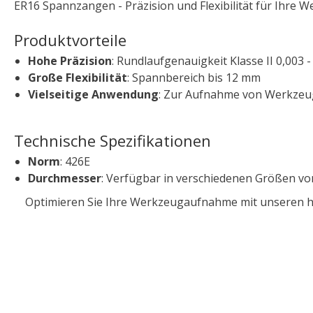
ER16 Spannzangen - Präzision und Flexibilität für Ihre 
Produktvorteile
Hohe Präzision
: Rundlaufgenauigkeit Klasse II 0,003
Große Flexibilität
: Spannbereich bis 12 mm
Vielseitige Anwendung
: Zur Aufnahme von Werkzeug
Technische Spezifikationen
Norm
: 426E
Durchmesser
: Verfügbar in verschiedenen Größen v
Optimieren Sie Ihre Werkzeugaufnahme mit unseren hoch