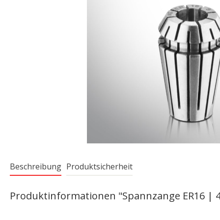
Beschreibung
Produktsicherheit
Produktinformationen "Spannzange ER16 | 426