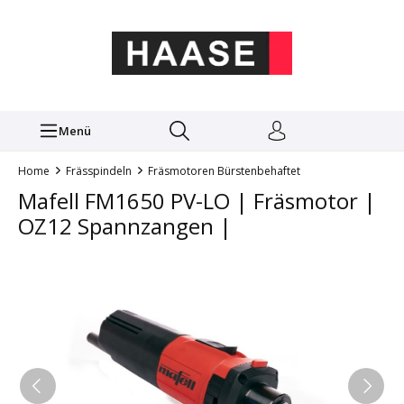
Menü
Home
Frässpindeln
Fräsmotoren Bürstenbehaftet
Mafell FM1650 PV-LO | Fräsmotor |
OZ12 Spannzangen |