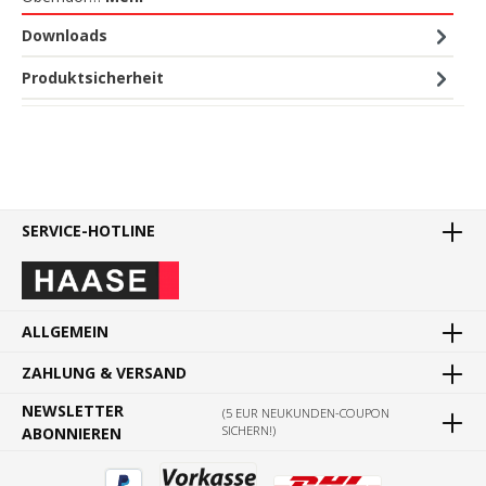
Downloads
Produktsicherheit
SERVICE-HOTLINE
ALLGEMEIN
ZAHLUNG & VERSAND
NEWSLETTER
(5 EUR NEUKUNDEN-COUPON
SICHERN!)
ABONNIEREN