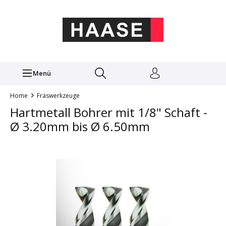
Menü
Home
Fräswerkzeuge
Hartmetall Bohrer mit 1/8" Schaft -
Ø 3.20mm bis Ø 6.50mm