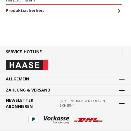
Produktsicherheit
SERVICE-HOTLINE
ALLGEMEIN
ZAHLUNG & VERSAND
NEWSLETTER
(5 EUR NEUKUNDEN-COUPON
SICHERN!)
ABONNIEREN