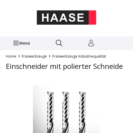
Menü
Home
Fräswerkzeuge
Fräswerkzeuge Industriequalität
Einschneider mit polierter Schneide