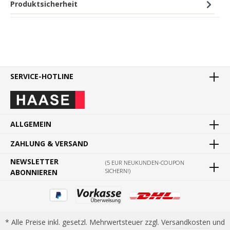
Produktsicherheit
SERVICE-HOTLINE
ALLGEMEIN
ZAHLUNG & VERSAND
NEWSLETTER
(5 EUR NEUKUNDEN-COUPON
SICHERN!)
ABONNIEREN
* Alle Preise inkl. gesetzl. Mehrwertsteuer zzgl.
Versandkosten
und