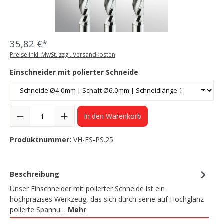
35,82 €*
Preise inkl. MwSt. zzgl. Versandkosten
Einschneider mit polierter Schneide
In den Warenkorb
Produktnummer:
VH-ES-PS.25
Beschreibung
Unser Einschneider mit polierter Schneide ist ein
hochpräzises Werkzeug, das sich durch seine auf Hochglanz
polierte Spannu…
Mehr