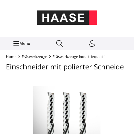
Menü
Home
Fräswerkzeuge
Fräswerkzeuge Industriequalität
Einschneider mit polierter Schneide