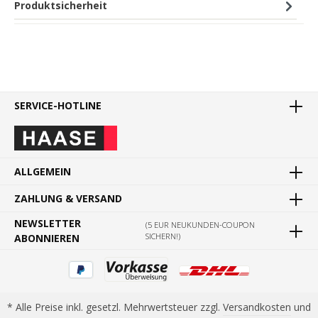
Produktsicherheit
SERVICE-HOTLINE
ALLGEMEIN
ZAHLUNG & VERSAND
NEWSLETTER
(5 EUR NEUKUNDEN-COUPON
SICHERN!)
ABONNIEREN
* Alle Preise inkl. gesetzl. Mehrwertsteuer zzgl.
Versandkosten
und