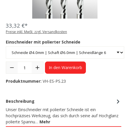
33,32 €*
Preise inkl. MwSt. zzgl. Versandkosten
Einschneider mit polierter Schneide
In den Warenkorb
Produktnummer:
VH-ES-PS.23
Beschreibung
Unser Einschneider mit polierter Schneide ist ein
hochpräzises Werkzeug, das sich durch seine auf Hochglanz
polierte Spannu…
Mehr