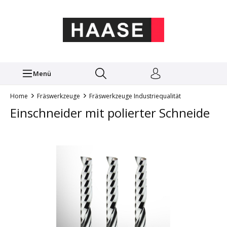
Menü
Home
Fräswerkzeuge
Fräswerkzeuge Industriequalität
Einschneider mit polierter Schneide