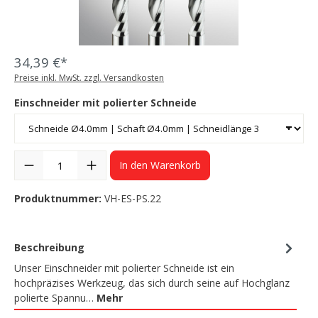
34,39 €*
Preise inkl. MwSt. zzgl. Versandkosten
Einschneider mit polierter Schneide
In den Warenkorb
Produktnummer:
VH-ES-PS.22
Beschreibung
Unser Einschneider mit polierter Schneide ist ein
hochpräzises Werkzeug, das sich durch seine auf Hochglanz
polierte Spannu…
Mehr