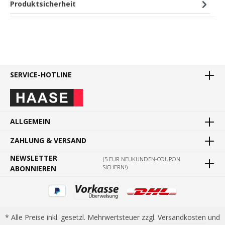
Produktsicherheit
SERVICE-HOTLINE
ALLGEMEIN
ZAHLUNG & VERSAND
NEWSLETTER
(5 EUR NEUKUNDEN-COUPON
SICHERN!)
ABONNIEREN
* Alle Preise inkl. gesetzl. Mehrwertsteuer zzgl.
Versandkosten
und