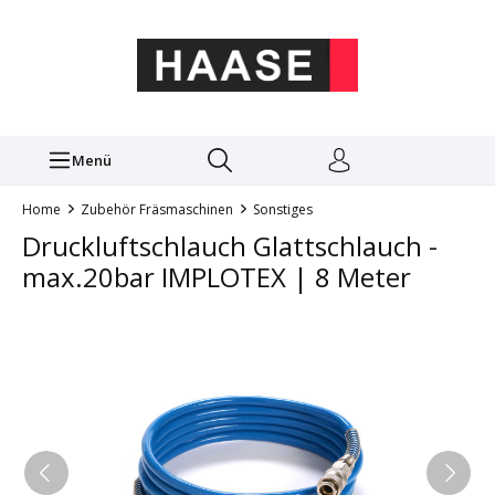
Menü
Home
Zubehör Fräsmaschinen
Sonstiges
Druckluftschlauch Glattschlauch -
max.20bar IMPLOTEX | 8 Meter