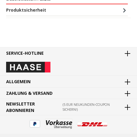
Produktsicherheit
SERVICE-HOTLINE
ALLGEMEIN
ZAHLUNG & VERSAND
NEWSLETTER
(5 EUR NEUKUNDEN-COUPON
SICHERN!)
ABONNIEREN