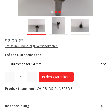
92,00 €*
Preise inkl. MwSt. zzgl. Versandkosten
Fräser Durchmesser
In den Warenkorb
Produktnummer:
VH-RB-DS-PLNFRSR.3
Beschreibung