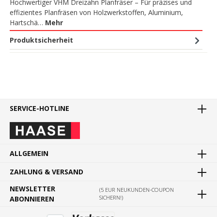
Hochwertiger VHM Dreizahn Planfräser – Für präzises und
effizientes Planfräsen von Holzwerkstoffen, Aluminium,
Hartschä…
Mehr
Produktsicherheit
SERVICE-HOTLINE
ALLGEMEIN
ZAHLUNG & VERSAND
NEWSLETTER
(5 EUR NEUKUNDEN-COUPON
SICHERN!)
ABONNIEREN